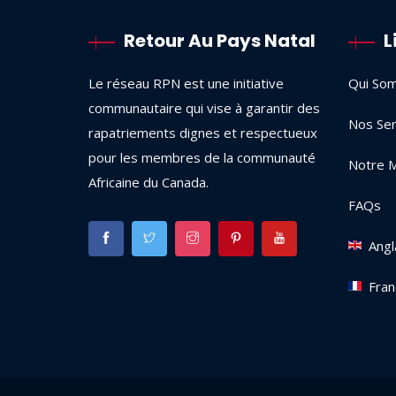
Retour Au Pays Natal
L
Le réseau RPN est une initiative
Qui So
communautaire qui vise à garantir des
Nos Ser
rapatriements dignes et respectueux
pour les membres de la communauté
Notre M
Africaine du Canada.
FAQs
Angl
Fran