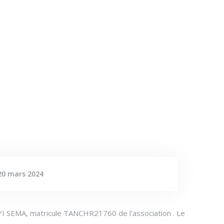
20 mars 2024
 SEMA, matricule TANCHR21760 de l'association . Le