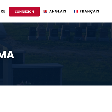
IRE
ANGLAIS
FRANÇAIS
CONNEXION
EMA