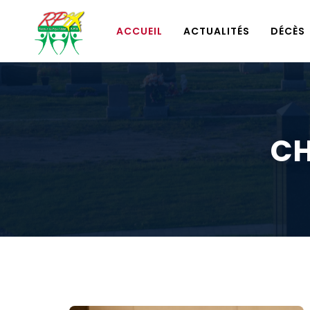
ACCUEIL
ACTUALITÉS
DÉCÈS
CH