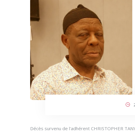
Décès survenu de l'adhérent CHRISTOPHER TANYI