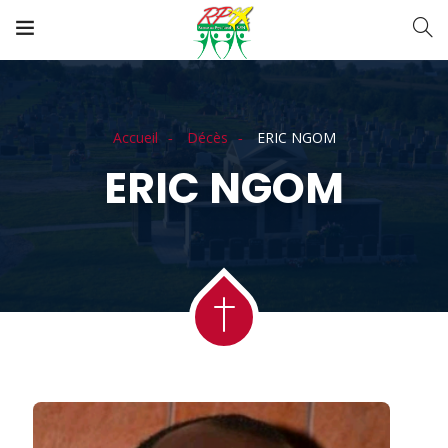
Accueil
Décès
ERIC NGOM
ERIC NGOM