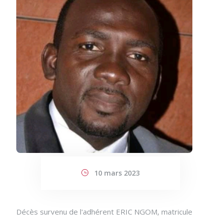
10 mars 2023
Décès survenu de l'adhérent ERIC NGOM, matricule