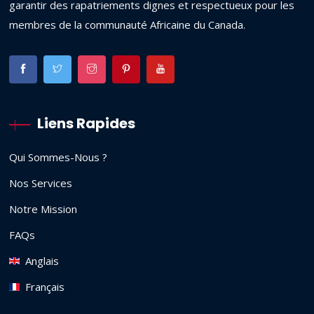
garantir des rapatriements dignes et respectueux pour les
membres de la communauté Africaine du Canada.
Liens Rapides
Qui Sommes-Nous ?
Nos Services
Notre Mission
FAQs
Anglais
Français