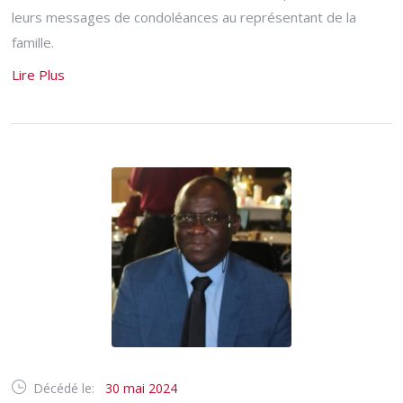
leurs messages de condoléances au représentant de la
famille.
Lire Plus
Décédé le:
30 mai 2024