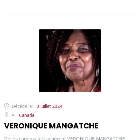
Décédé le:
3 juillet 2024
À:
Canada
VERONIQUE MANGATCHE
Décès survenu de l'adhérent VERONIQUE MANGATCHE,