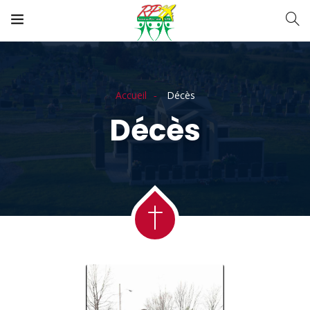
Accueil
Décès
Décès