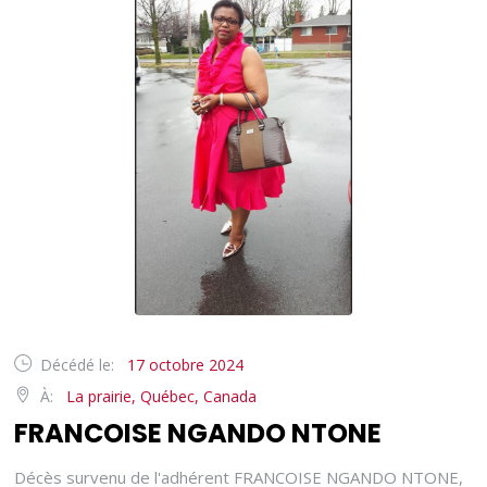
Décédé le:
17 octobre 2024
À:
La prairie, Québec, Canada
FRANCOISE NGANDO NTONE
Décès survenu de l'adhérent FRANCOISE NGANDO NTONE,