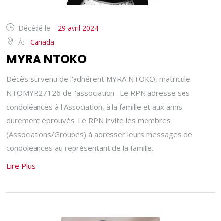
Décédé le:
29 avril 2024
À:
Canada
MYRA NTOKO
Décès survenu de l'adhérent MYRA NTOKO, matricule
NTOMYR27126 de l'association . Le RPN adresse ses
condoléances à l'Association, à la famille et aux amis
durement éprouvés. Le RPN invite les membres
(Associations/Groupes) à adresser leurs messages de
condoléances au représentant de la famille.
Lire Plus