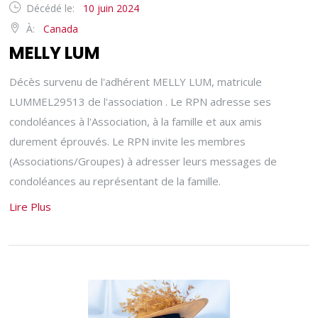
Décédé le:
10 juin 2024
À:
Canada
MELLY LUM
Décès survenu de l'adhérent MELLY LUM, matricule
LUMMEL29513 de l'association . Le RPN adresse ses
condoléances à l'Association, à la famille et aux amis
durement éprouvés. Le RPN invite les membres
(Associations/Groupes) à adresser leurs messages de
condoléances au représentant de la famille.
Lire Plus