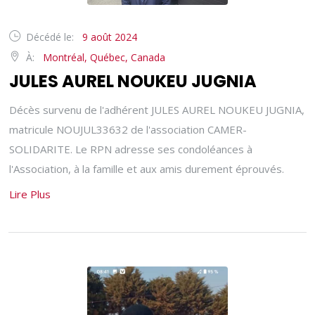
Décédé le:
9 août 2024
À:
Montréal, Québec, Canada
JULES AUREL NOUKEU JUGNIA
Décès survenu de l'adhérent JULES AUREL NOUKEU JUGNIA,
matricule NOUJUL33632 de l'association CAMER-
SOLIDARITE. Le RPN adresse ses condoléances à
l'Association, à la famille et aux amis durement éprouvés.
Lire Plus