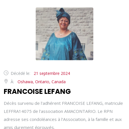
Décédé le:
21 septembre 2024
À:
Oshawa, Ontario, Canada
FRANCOISE LEFANG
Décès survenu de l'adhérent FRANCOISE LEFANG, matricule
LEFFRA14075 de l'association AMACONTARIO. Le RPN
adresse ses condoléances à l'Association, à la famille et aux
amis durement éprouvés.