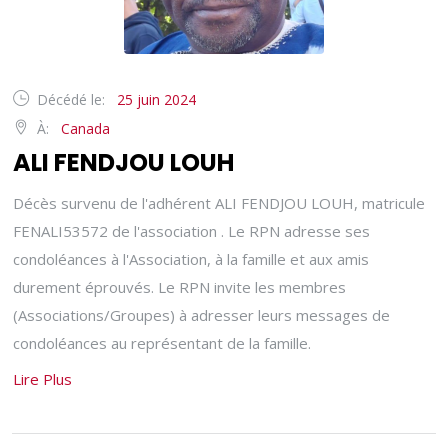
Décédé le:
25 juin 2024
À:
Canada
ALI FENDJOU LOUH
Décès survenu de l'adhérent ALI FENDJOU LOUH, matricule
FENALI53572 de l'association . Le RPN adresse ses
condoléances à l'Association, à la famille et aux amis
durement éprouvés. Le RPN invite les membres
(Associations/Groupes) à adresser leurs messages de
condoléances au représentant de la famille.
Lire Plus