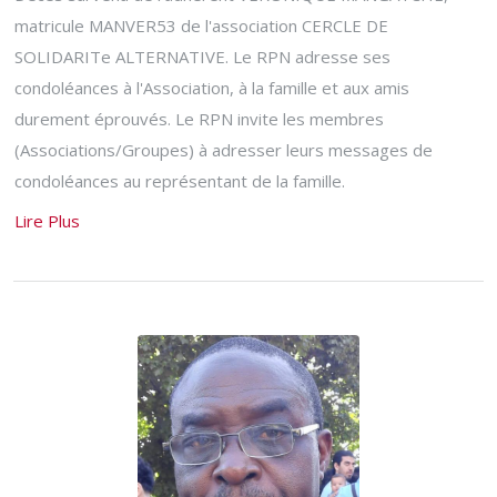
matricule MANVER53 de l'association CERCLE DE
SOLIDARITe ALTERNATIVE. Le RPN adresse ses
condoléances à l'Association, à la famille et aux amis
durement éprouvés. Le RPN invite les membres
(Associations/Groupes) à adresser leurs messages de
condoléances au représentant de la famille.
Lire Plus