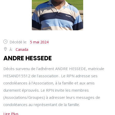
Décédé le:
5 mai 2024
À:
Canada
ANDRE HESSEDE
Décès survenu de l'adhérent ANDRE HESSEDE, matricule
HESAND15512 de l'association . Le RPN adresse ses
condoléances à l'Association, à la famille et aux amis
durement éprouvés. Le RPN invite les membres
(Associations/Groupes) à adresser leurs messages de
condoléances au représentant de la famille.
Lire Plus