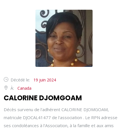
Décédé le:
19 juin 2024
À:
Canada
CALORINE DJOMGOAM
Décès survenu de l'adhérent CALORINE DJOMGOAM,
matricule DJOCAL41477 de l'association . Le RPN adresse
ses condoléances à l'Association, à la famille et aux amis