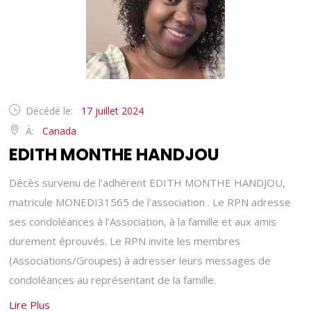
Décédé le:
17 juillet 2024
À:
Canada
EDITH MONTHE HANDJOU
Décès survenu de l'adhérent EDITH MONTHE HANDJOU,
matricule MONEDI31565 de l'association . Le RPN adresse
ses condoléances à l'Association, à la famille et aux amis
durement éprouvés. Le RPN invite les membres
(Associations/Groupes) à adresser leurs messages de
condoléances au représentant de la famille.
Lire Plus