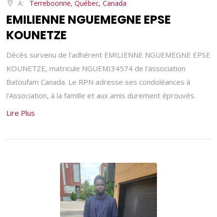
À:
Terreboonne, Québec, Canada
EMILIENNE NGUEMEGNE EPSE
KOUNETZE
Décès survenu de l'adhérent EMILIENNE NGUEMEGNE EPSE
KOUNETZE, matricule NGUEMI34574 de l'association
Batoufam Canada. Le RPN adresse ses condoléances à
l'Association, à la famille et aux amis durement éprouvés.
Lire Plus