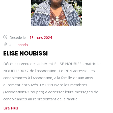
Décédé le:
18 mars 2024
À:
Canada
ELISE NOUBISSI
Décès survenu de l'adhérent ELISE NOUBISSI, matricule
NOUELI39037 de l'association . Le RPN adresse ses
condoléances à l'Association, à la famille et aux amis
durement éprouvés. Le RPN invite les membres
(Associations/Groupes) à adresser leurs messages de
condoléances au représentant de la famille.
Lire Plus