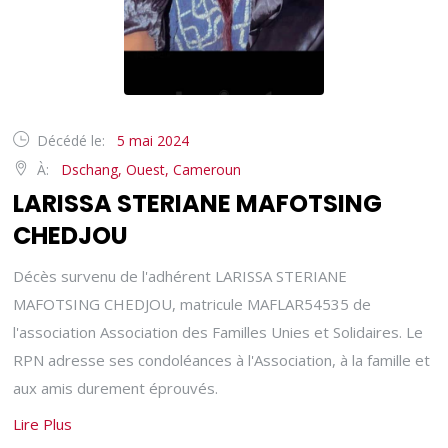
Décédé le:
5 mai 2024
À:
Dschang, Ouest, Cameroun
LARISSA STERIANE MAFOTSING
CHEDJOU
Décès survenu de l'adhérent LARISSA STERIANE
MAFOTSING CHEDJOU, matricule MAFLAR54535 de
l'association Association des Familles Unies et Solidaires. Le
RPN adresse ses condoléances à l'Association, à la famille et
aux amis durement éprouvés.
Lire Plus