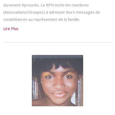
durement éprouvés. Le RPN invite les membres
(Associations/Groupes) à adresser leurs messages de
condoléances au représentant de la famille.
Lire Plus