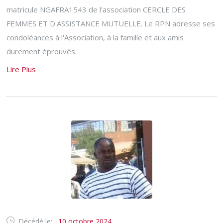
matricule NGAFRA1543 de l'association CERCLE DES
FEMMES ET D'ASSISTANCE MUTUELLE. Le RPN adresse ses
condoléances à l'Association, à la famille et aux amis
durement éprouvés.
Lire Plus
Décédé le:
10 octobre 2024