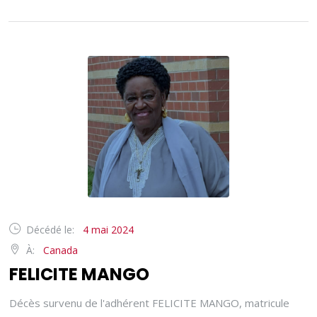
Décédé le:
4 mai 2024
À:
Canada
FELICITE MANGO
Décès survenu de l'adhérent FELICITE MANGO, matricule