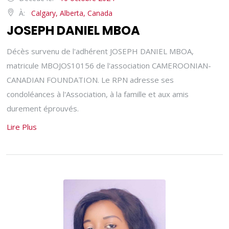
À:
Calgary, Alberta, Canada
JOSEPH DANIEL MBOA
Décès survenu de l'adhérent JOSEPH DANIEL MBOA,
matricule MBOJOS10156 de l'association CAMEROONIAN-
CANADIAN FOUNDATION. Le RPN adresse ses
condoléances à l'Association, à la famille et aux amis
durement éprouvés.
Lire Plus