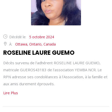
Décédé le:
5 octobre 2024
À:
Ottawa, Ontario, Canada
ROSELINE LAURE GUEMO
Décès survenu de l'adhérent ROSELINE LAURE GUEMO,
matricule GUEROS43183 de l'association YEMBA NCR. Le
RPN adresse ses condoléances à l'Association, à la famille et
aux amis durement éprouvés.
Lire Plus