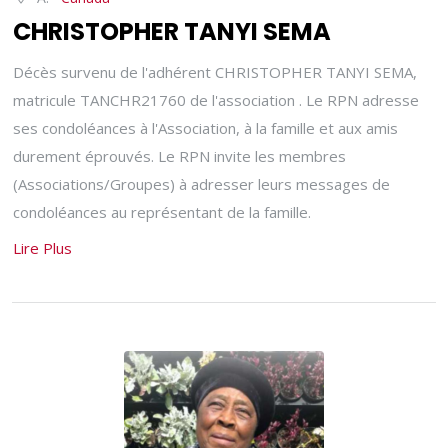
CHRISTOPHER TANYI SEMA
Décès survenu de l'adhérent CHRISTOPHER TANYI SEMA,
matricule TANCHR21760 de l'association . Le RPN adresse
ses condoléances à l'Association, à la famille et aux amis
durement éprouvés. Le RPN invite les membres
(Associations/Groupes) à adresser leurs messages de
condoléances au représentant de la famille.
Lire Plus