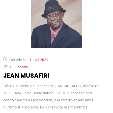
Décédé le:
1 avril 2024
À:
Canada
JEAN MUSAFIRI
Décès survenu de l'adhérent JEAN MUSAFIRI, matricule
MUSJEA8432 de l'association . Le RPN adresse ses
condoléances à l'Association, à la famille et aux amis
durement éprouvés. Le RPN invite les membres