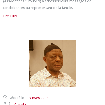
(Associations/Groupes) à adresser leurs messages de
condoléances au représentant de la famille.
Lire Plus
Décédé le:
20 mars 2024
À:
Canada