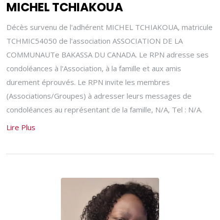
MICHEL TCHIAKOUA
Décès survenu de l'adhérent MICHEL TCHIAKOUA, matricule
TCHMIC54050 de l'association ASSOCIATION DE LA
COMMUNAUTe BAKASSA DU CANADA. Le RPN adresse ses
condoléances à l'Association, à la famille et aux amis
durement éprouvés. Le RPN invite les membres
(Associations/Groupes) à adresser leurs messages de
condoléances au représentant de la famille, N/A, Tel : N/A.
Lire Plus