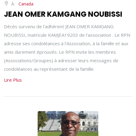
À:
Canada
JEAN OMER KAMGANG NOUBISSI
Décès survenu de l'adhérent JEAN OMER KAMGANG
NOUBISSI, matricule KAMJEA19203 de l'association . Le RPN
adresse ses condoléances à l'Association, à la famille et aux
amis durement éprouvés. Le RPN invite les membres
(Associations/Groupes) à adresser leurs messages de
condoléances au représentant de la famille.
Lire Plus