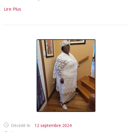
Lire Plus
Décédé le:
12 septembre 2024